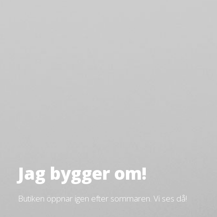
Jag bygger om!
Butiken öppnar igen efter sommaren. Vi ses då!