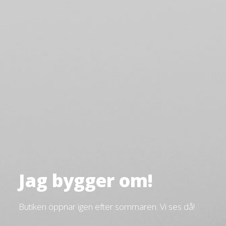
Jag bygger om!
Butiken öppnar igen efter sommaren. Vi ses då!