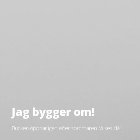
Jag bygger om!
Butiken öppnar igen efter sommaren. Vi ses då!