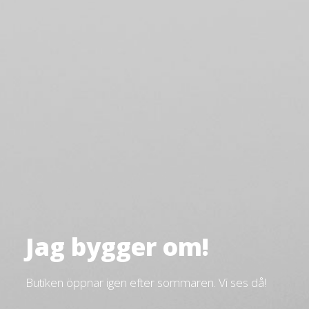
Jag bygger om!
Butiken öppnar igen efter sommaren. Vi ses då!