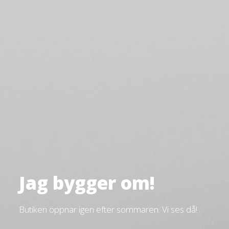
Jag bygger om!
Butiken öppnar igen efter sommaren. Vi ses då!