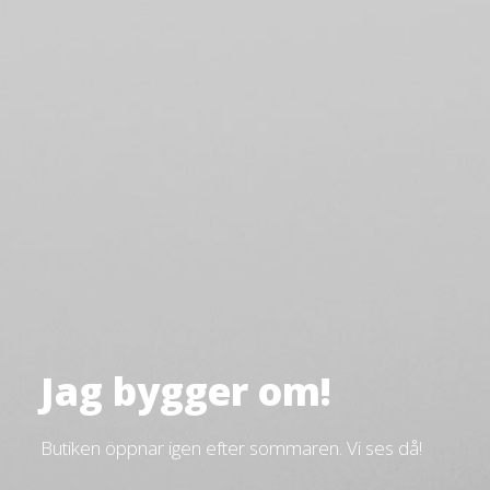
Jag bygger om!
Butiken öppnar igen efter sommaren. Vi ses då!