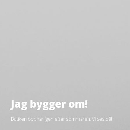
Jag bygger om!
Butiken öppnar igen efter sommaren. Vi ses då!