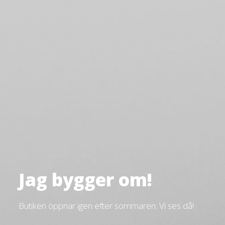
Jag bygger om!
Butiken öppnar igen efter sommaren. Vi ses då!