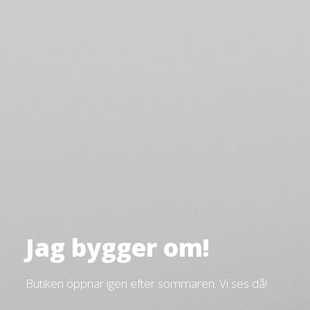
Jag bygger om!
Butiken öppnar igen efter sommaren. Vi ses då!