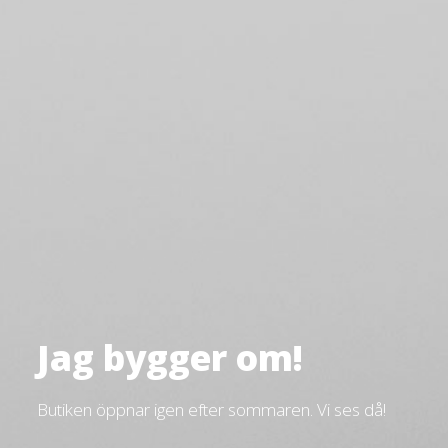
Jag bygger om!
Butiken öppnar igen efter sommaren. Vi ses då!