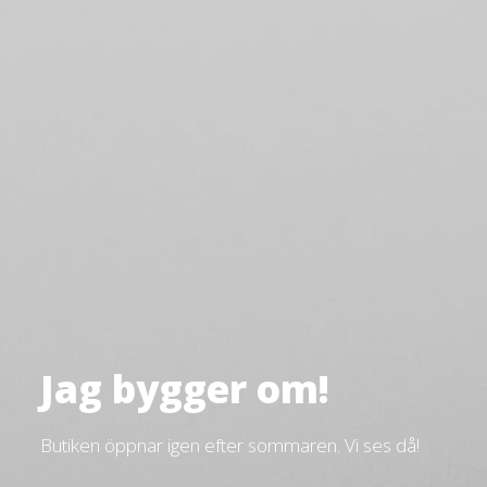
Jag bygger om!
Butiken öppnar igen efter sommaren. Vi ses då!