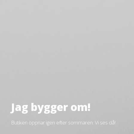
Jag bygger om!
Butiken öppnar igen efter sommaren. Vi ses då!