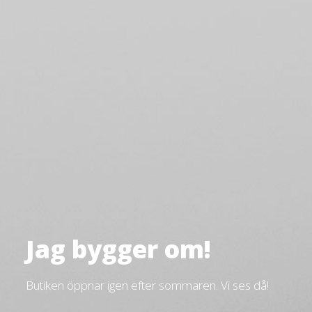
Jag bygger om!
Butiken öppnar igen efter sommaren. Vi ses då!