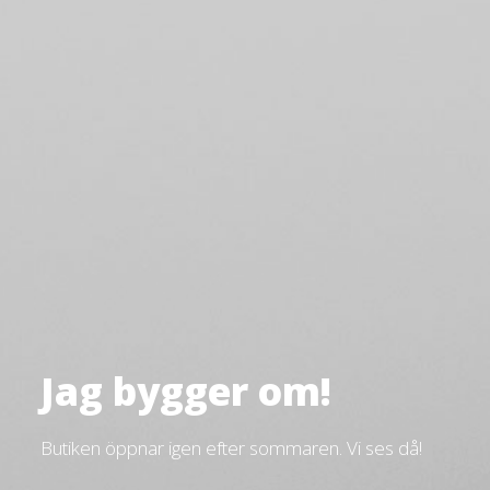
Jag bygger om!
Butiken öppnar igen efter sommaren. Vi ses då!