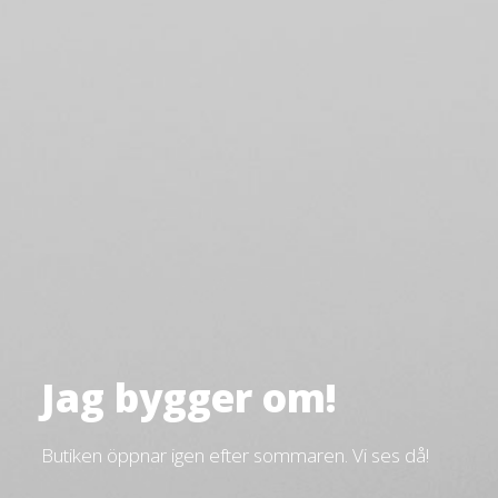
Jag bygger om!
Butiken öppnar igen efter sommaren. Vi ses då!